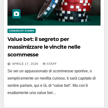
COMUNICATI STAMPA
Value bet: il segreto per
massimizzare le vincite nelle
scommesse
APRILE 17, 2026
STAFF
Se sei un appassionato di scommesse sportive, o
semplicemente un neofita curioso, ti sarà capitato di
sentire parlare, qui e là, di “value bet”. Ma cos’è
esattamente una value bet…