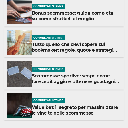
COMUNICATI STAMPA
Bonus scommesse: guida completa
su come sfruttarli al meglio
COMUNICATI STAMPA
Tutto quello che devi sapere sui
bookmaker: regole, quote e strategie
vincenti
COMUNICATI STAMPA
Scommesse sportive: scopri come
fare arbitraggio e ottenere guadagni
sicuri
COMUNICATI STAMPA
Value bet: il segreto per massimizzare
le vincite nelle scommesse