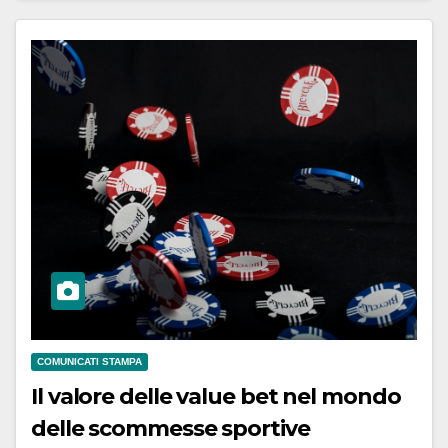
COMUNICATI STAMPA
Il valore delle value bet nel mondo
delle scommesse sportive