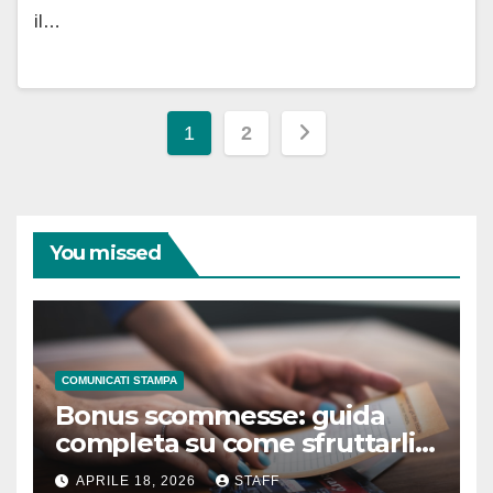
il…
Paginazione
1
2
degli
articoli
You missed
COMUNICATI STAMPA
Bonus scommesse: guida
completa su come sfruttarli
al meglio
APRILE 18, 2026
STAFF