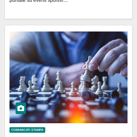
puntate su eventi sportivi…
COMUNICATI STAMPA