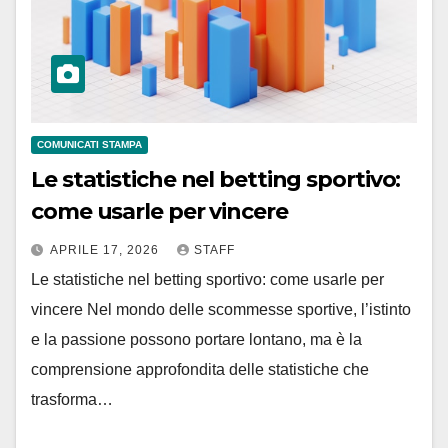
COMUNICATI STAMPA
Le statistiche nel betting sportivo:
come usarle per vincere
APRILE 17, 2026
STAFF
Le statistiche nel betting sportivo: come usarle per
vincere Nel mondo delle scommesse sportive, l’istinto
e la passione possono portare lontano, ma è la
comprensione approfondita delle statistiche che
trasforma…