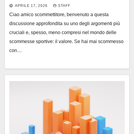
APRILE 17, 2026
STAFF
Ciao amico scommettitore, benvenuto a questa
discussione approfondita su uno degli argomenti più
cruciali e, spesso, meno compresi nel mondo delle
scommesse sportive: il valore. Se hai mai scommesso
con…